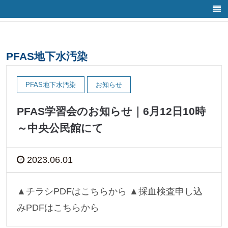
ホーム
/
PFAS地下水汚染
PFAS地下水汚染
PFAS地下水汚染
お知らせ
PFAS学習会のお知らせ｜6月12日10時
～中央公民館にて
2023.06.01
▲チラシPDFはこちらから ▲採血検査申し込
みPDFはこちらから