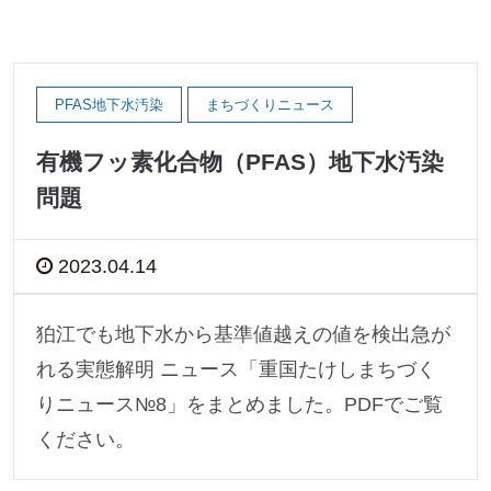
PFAS地下水汚染
まちづくりニュース
有機フッ素化合物（PFAS）地下水汚染
問題
2023.04.14
狛江でも地下水から基準値越えの値を検出急が
れる実態解明 ニュース「重国たけしまちづく
りニュース№8」をまとめました。PDFでご覧
ください。