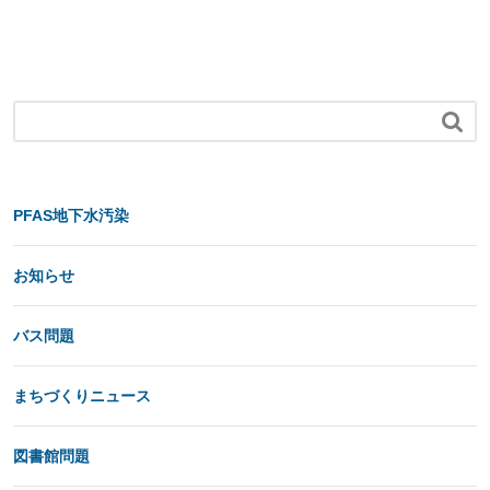

PFAS地下水汚染
お知らせ
バス問題
まちづくりニュース
図書館問題