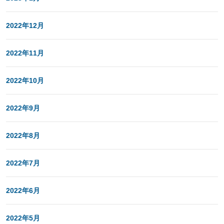
2022年12月
2022年11月
2022年10月
2022年9月
2022年8月
2022年7月
2022年6月
2022年5月