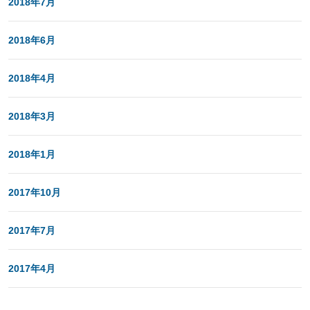
2018年7月
2018年6月
2018年4月
2018年3月
2018年1月
2017年10月
2017年7月
2017年4月