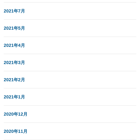
2021年7月
2021年5月
2021年4月
2021年3月
2021年2月
2021年1月
2020年12月
2020年11月