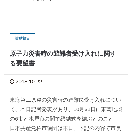
活動報告
原子力災害時の避難者受け入れに関す
る要望書
2018.10.22
東海第二原発の災害時の避難民受け入れについ
て、本日記者発表があり、10月31日に東葛地域
の6市と水戸市の間で締結式を結ぶとのこと。
日本共産党柏市議団は本日、下記の内容で市長