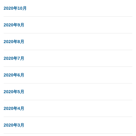
2020年10月
2020年9月
2020年8月
2020年7月
2020年6月
2020年5月
2020年4月
2020年3月