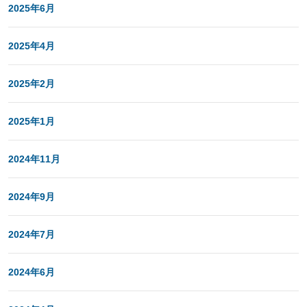
2025年6月
2025年4月
2025年2月
2025年1月
2024年11月
2024年9月
2024年7月
2024年6月