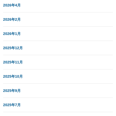
2026年4月
2026年2月
2026年1月
2025年12月
2025年11月
2025年10月
2025年9月
2025年7月