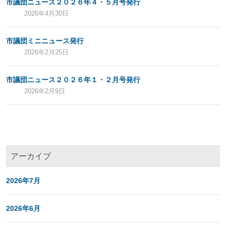
市議団ニュース２０２６年４・５月号発行
2026年4月30日
市議団ミニニュース発行
2026年2月25日
市議団ニュース２０２６年１・２月号発行
2026年2月9日
アーカイブ
2026年7月
2026年6月