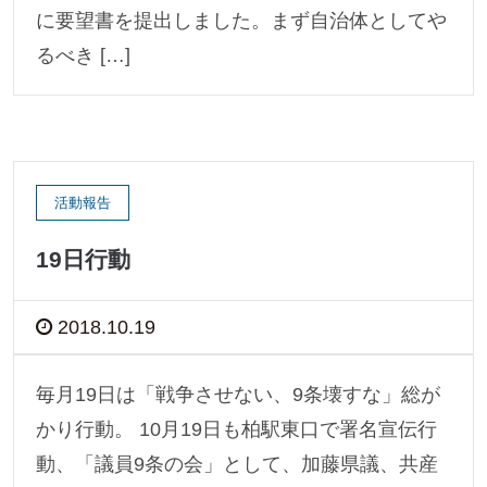
に要望書を提出しました。まず自治体としてや
るべき […]
活動報告
19日行動
2018.10.19
毎月19日は「戦争させない、9条壊すな」総が
かり行動。 10月19日も柏駅東口で署名宣伝行
動、「議員9条の会」として、加藤県議、共産