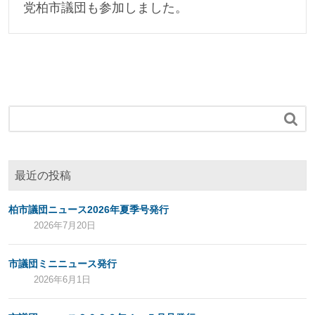
党柏市議団も参加しました。

最近の投稿
柏市議団ニュース2026年夏季号発行
2026年7月20日
市議団ミニニュース発行
2026年6月1日