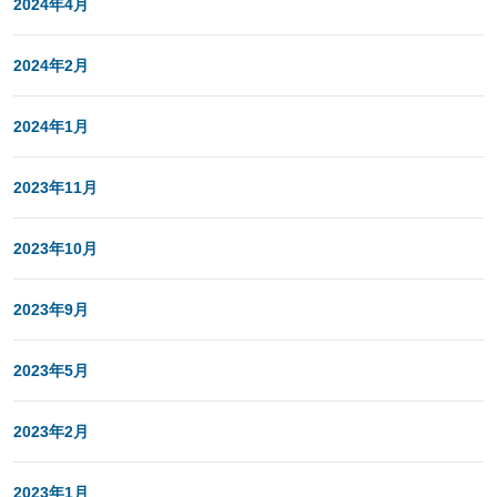
2024年4月
2024年2月
2024年1月
2023年11月
2023年10月
2023年9月
2023年5月
2023年2月
2023年1月