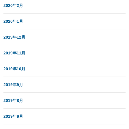
2020年2月
2020年1月
2019年12月
2019年11月
2019年10月
2019年9月
2019年8月
2019年6月