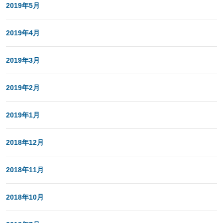
2019年5月
2019年4月
2019年3月
2019年2月
2019年1月
2018年12月
2018年11月
2018年10月