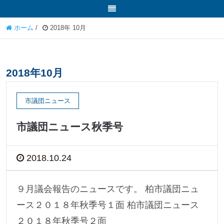
ホーム
/
2018年 10月
2018年10月
市議団ニュース
市議団ニュース秋季号
2018.10.24
９月議会報告のニュースです。 柏市議団ニュ
ース２０１８年秋季号１面 柏市議団ニュース
２０１８年秋季号２面