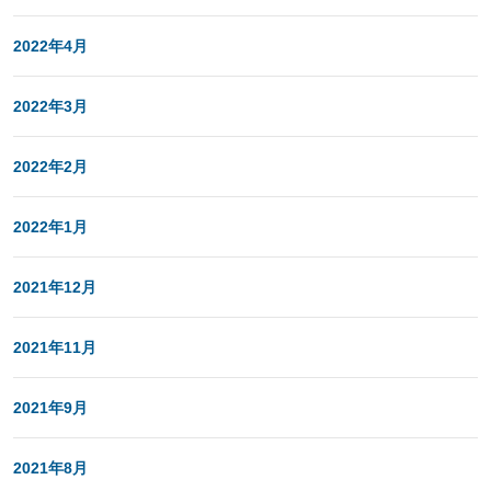
2022年4月
2022年3月
2022年2月
2022年1月
2021年12月
2021年11月
2021年9月
2021年8月