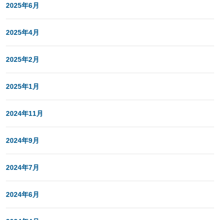
2025年6月
2025年4月
2025年2月
2025年1月
2024年11月
2024年9月
2024年7月
2024年6月