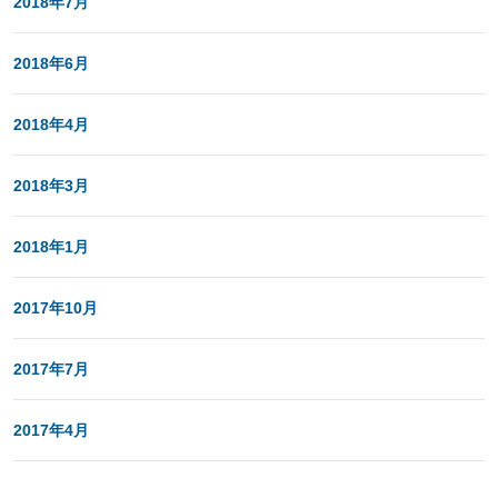
2018年7月
2018年6月
2018年4月
2018年3月
2018年1月
2017年10月
2017年7月
2017年4月