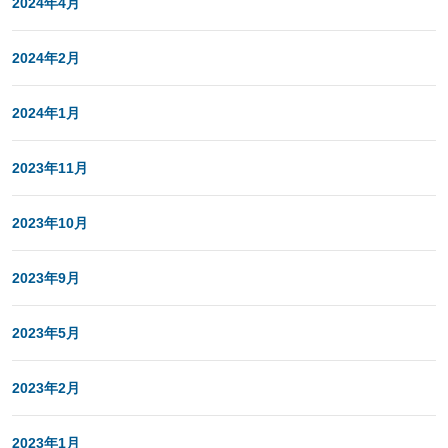
2024年4月
2024年2月
2024年1月
2023年11月
2023年10月
2023年9月
2023年5月
2023年2月
2023年1月