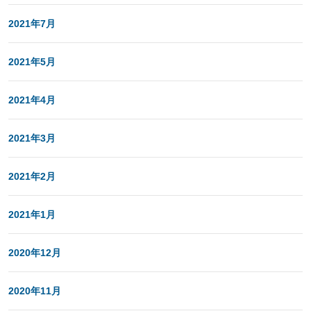
2021年7月
2021年5月
2021年4月
2021年3月
2021年2月
2021年1月
2020年12月
2020年11月