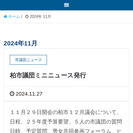
ホーム
/
2024年 11月
2024年11月
市議団ニュース
柏市議団ミニニュース発行
2024.11.27
１１月２９日開会の柏市１２月議会について、
日程、２５年度予算要望、５人の市議団の質問
日時、予定質問、男女共同参画フォーラム、ヒ