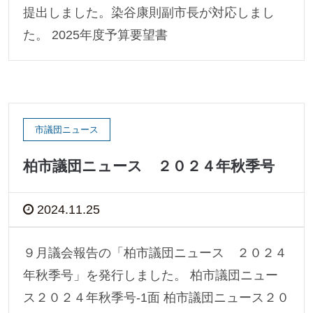
提出しました。染谷康則副市長が対応しまし
た。 2025年度予算要望書
市議団ニュース
柏市議団ニュース ２０２４年秋季号
2024.11.25
９月議会報告の「柏市議団ニュース ２０２４
年秋季号」を発行しました。 柏市議団ニュー
ス２０２４年秋季号-1面 柏市議団ニュース２０