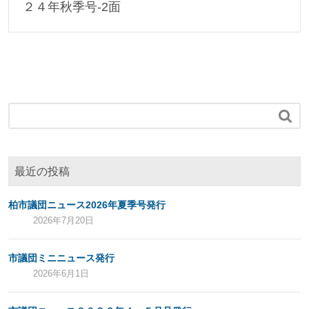
２４年秋季号-2面

最近の投稿
柏市議団ニュース2026年夏季号発行
2026年7月20日
市議団ミニニュース発行
2026年6月1日