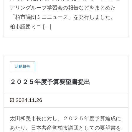
アリングループ学習会の報告などをまとめた
「柏市議団ミニニュース」を発行しました。
柏市議団ミニ […]
活動報告
２０２５年度予算要望書提出
2024.11.26
太田和美市長に対し、２０２５年度予算編成に
あたり、日本共産党柏市議団としての要望書を