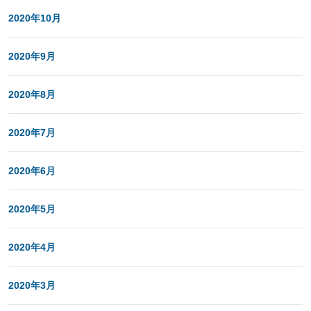
2020年10月
2020年9月
2020年8月
2020年7月
2020年6月
2020年5月
2020年4月
2020年3月