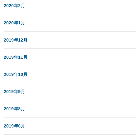
2020年2月
2020年1月
2019年12月
2019年11月
2019年10月
2019年9月
2019年8月
2019年6月