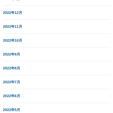
2022年12月
2022年11月
2022年10月
2022年9月
2022年8月
2022年7月
2022年6月
2022年5月