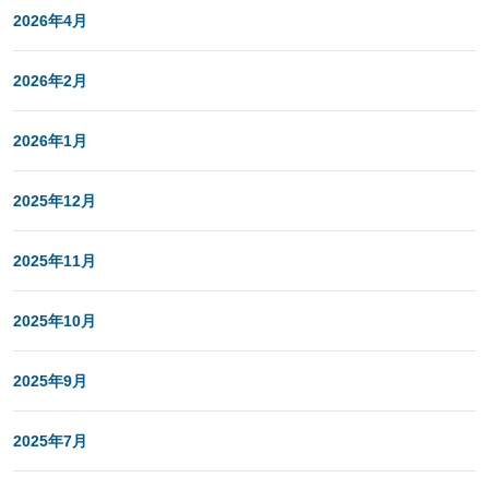
2026年4月
2026年2月
2026年1月
2025年12月
2025年11月
2025年10月
2025年9月
2025年7月