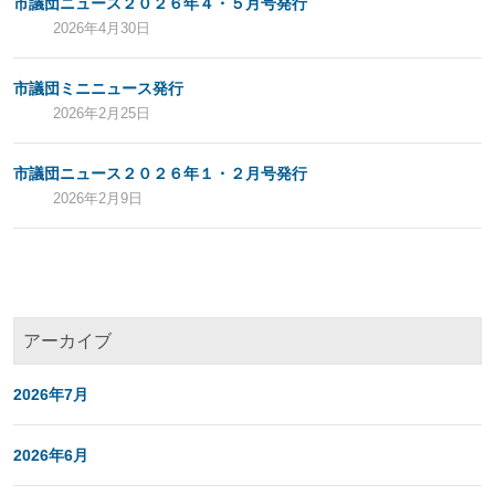
市議団ニュース２０２６年４・５月号発行
2026年4月30日
市議団ミニニュース発行
2026年2月25日
市議団ニュース２０２６年１・２月号発行
2026年2月9日
アーカイブ
2026年7月
2026年6月