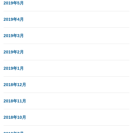
2019年5月
2019年4月
2019年3月
2019年2月
2019年1月
2018年12月
2018年11月
2018年10月