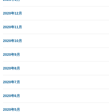
2020年12月
2020年11月
2020年10月
2020年9月
2020年8月
2020年7月
2020年6月
2020年5月