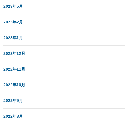
2023年5月
2023年2月
2023年1月
2022年12月
2022年11月
2022年10月
2022年9月
2022年8月