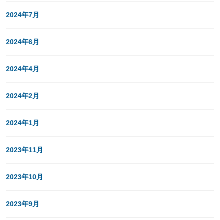
2024年7月
2024年6月
2024年4月
2024年2月
2024年1月
2023年11月
2023年10月
2023年9月