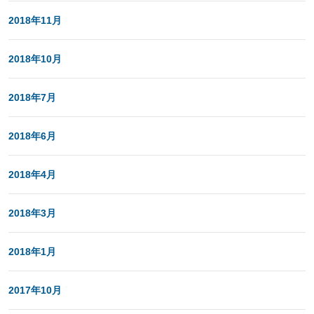
2018年11月
2018年10月
2018年7月
2018年6月
2018年4月
2018年3月
2018年1月
2017年10月