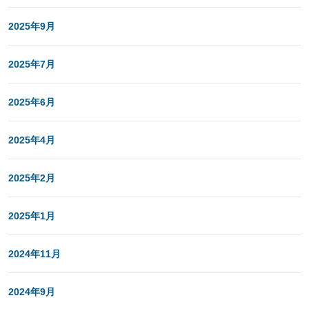
2025年9月
2025年7月
2025年6月
2025年4月
2025年2月
2025年1月
2024年11月
2024年9月