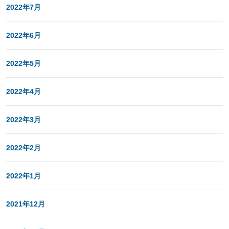
2022年7月
2022年6月
2022年5月
2022年4月
2022年3月
2022年2月
2022年1月
2021年12月