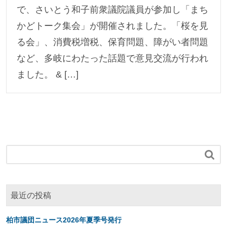
で、さいとう和子前衆議院議員が参加し「まち
かどトーク集会」が開催されました。「桜を見
る会」、消費税増税、保育問題、障がい者問題
など、多岐にわたった話題で意見交流が行われ
ました。 & […]

最近の投稿
柏市議団ニュース2026年夏季号発行