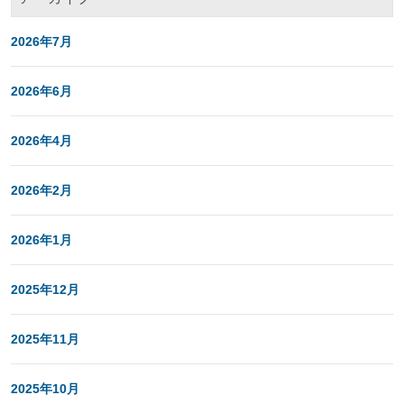
2026年7月
2026年6月
2026年4月
2026年2月
2026年1月
2025年12月
2025年11月
2025年10月