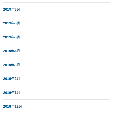
2019年8月
2019年6月
2019年5月
2019年4月
2019年3月
2019年2月
2019年1月
2018年12月