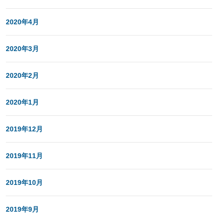
2020年4月
2020年3月
2020年2月
2020年1月
2019年12月
2019年11月
2019年10月
2019年9月