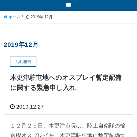
ホーム
/
2019年 12月
2019年12月
活動報告
木更津駐屯地へのオスプレイ暫定配備
に関する緊急申し入れ
2019.12.27
１２月２５日、木更津市長は、陸上自衛隊の輸
送機オスプレイを、木更津駐屯地に暫定配備す