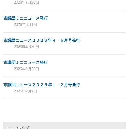
2026年7月20日
市議団ミニニュース発行
2026年6月1日
市議団ニュース２０２６年４・５月号発行
2026年4月30日
市議団ミニニュース発行
2026年2月25日
市議団ニュース２０２６年１・２月号発行
2026年2月9日
アーカイブ