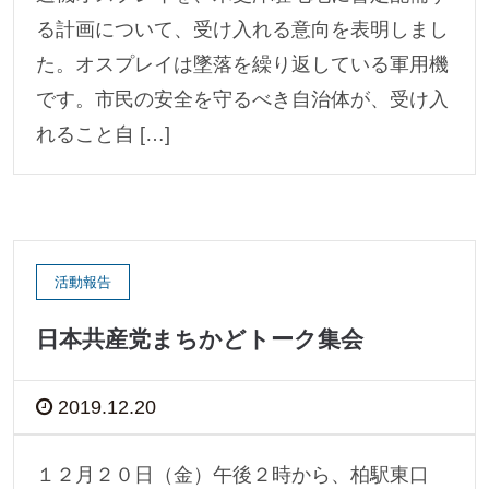
る計画について、受け入れる意向を表明しまし
た。オスプレイは墜落を繰り返している軍用機
です。市民の安全を守るべき自治体が、受け入
れること自 […]
活動報告
日本共産党まちかどトーク集会
2019.12.20
１２月２０日（金）午後２時から、柏駅東口