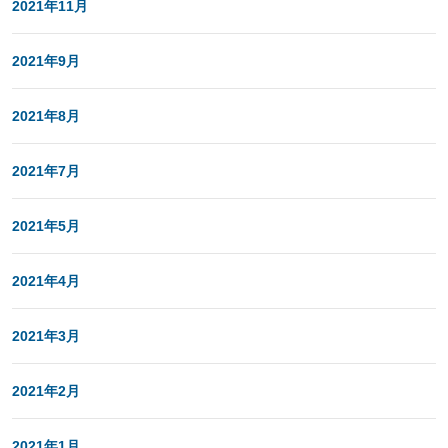
2021年11月
2021年9月
2021年8月
2021年7月
2021年5月
2021年4月
2021年3月
2021年2月
2021年1月