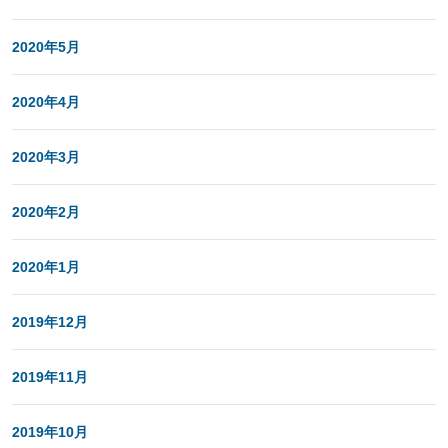
2020年5月
2020年4月
2020年3月
2020年2月
2020年1月
2019年12月
2019年11月
2019年10月