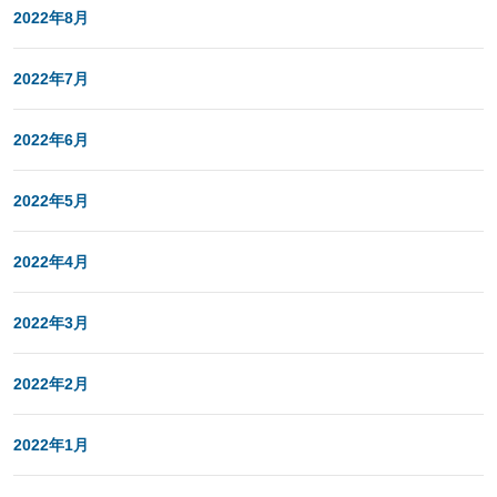
2022年8月
2022年7月
2022年6月
2022年5月
2022年4月
2022年3月
2022年2月
2022年1月