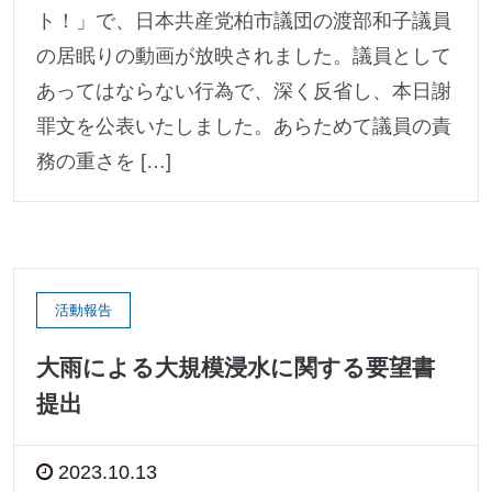
ト！」で、日本共産党柏市議団の渡部和子議員
の居眠りの動画が放映されました。議員として
あってはならない行為で、深く反省し、本日謝
罪文を公表いたしました。あらためて議員の責
務の重さを […]
活動報告
大雨による大規模浸水に関する要望書
提出
2023.10.13