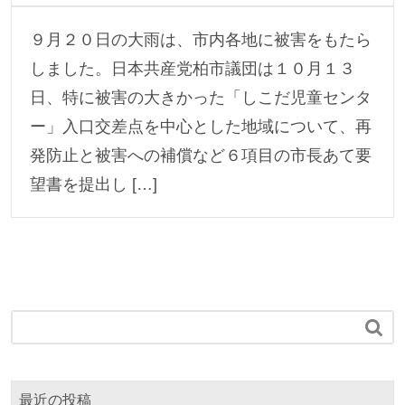
９月２０日の大雨は、市内各地に被害をもたら
しました。日本共産党柏市議団は１０月１３
日、特に被害の大きかった「しこだ児童センタ
ー」入口交差点を中心とした地域について、再
発防止と被害への補償など６項目の市長あて要
望書を提出し […]

最近の投稿