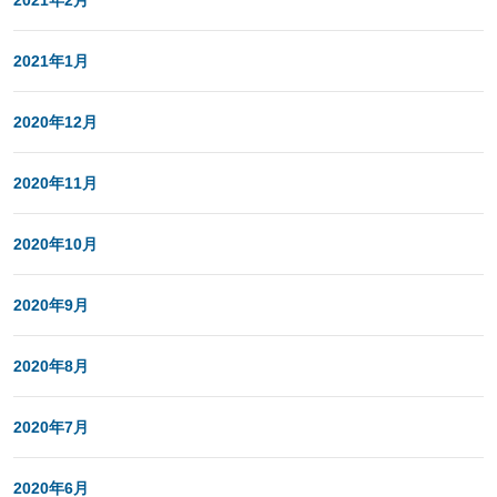
2021年2月
2021年1月
2020年12月
2020年11月
2020年10月
2020年9月
2020年8月
2020年7月
2020年6月