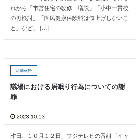
れから「市営住宅の改修・増設」「小中一貫校
の再検討」「国民健康保険料は値上げしないこ
と」など、 […]
活動報告
議場における居眠り行為についての謝
罪
2023.10.13
昨日、１０月１２日、フジテレビの番組「イッ