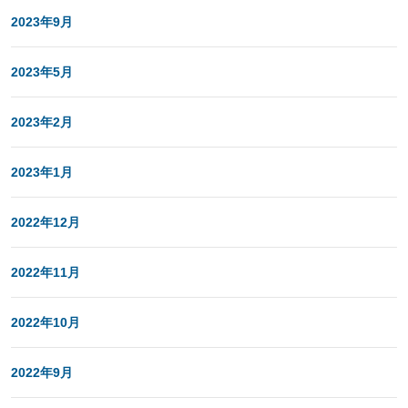
2023年9月
2023年5月
2023年2月
2023年1月
2022年12月
2022年11月
2022年10月
2022年9月