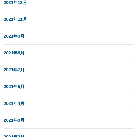
2021年12月
2021年11月
2021年9月
2021年8月
2021年7月
2021年5月
2021年4月
2021年3月