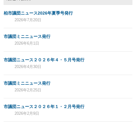
柏市議団ニュース2026年夏季号発行
2026年7月20日
市議団ミニニュース発行
2026年6月1日
市議団ニュース２０２６年４・５月号発行
2026年4月30日
市議団ミニニュース発行
2026年2月25日
市議団ニュース２０２６年１・２月号発行
2026年2月9日