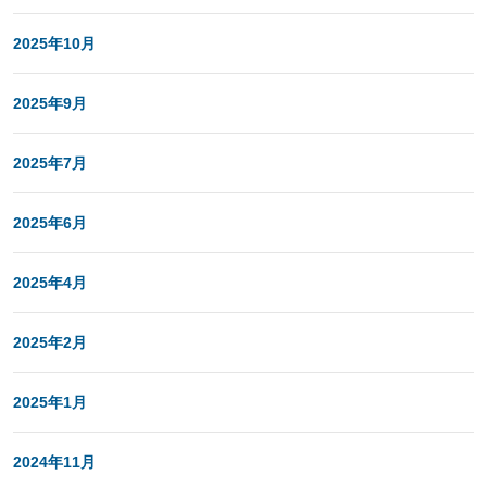
2025年10月
2025年9月
2025年7月
2025年6月
2025年4月
2025年2月
2025年1月
2024年11月