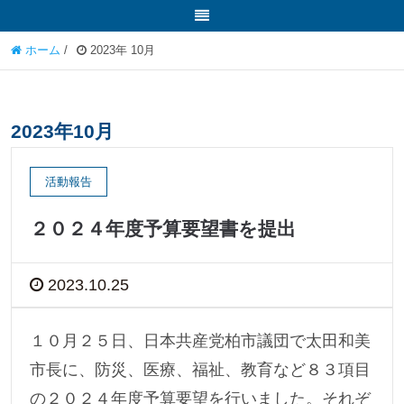
ホーム
/
2023年 10月
2023年10月
活動報告
２０２４年度予算要望書を提出
2023.10.25
１０月２５日、日本共産党柏市議団で太田和美
市長に、防災、医療、福祉、教育など８３項目
の２０２４年度予算要望を行いました。それぞ