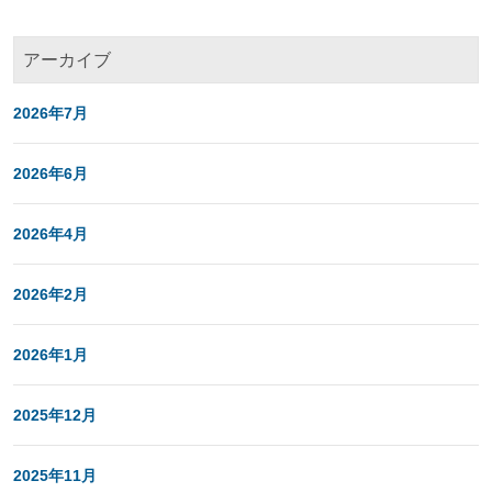
アーカイブ
2026年7月
2026年6月
2026年4月
2026年2月
2026年1月
2025年12月
2025年11月