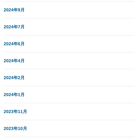
2024年9月
2024年7月
2024年6月
2024年4月
2024年2月
2024年1月
2023年11月
2023年10月