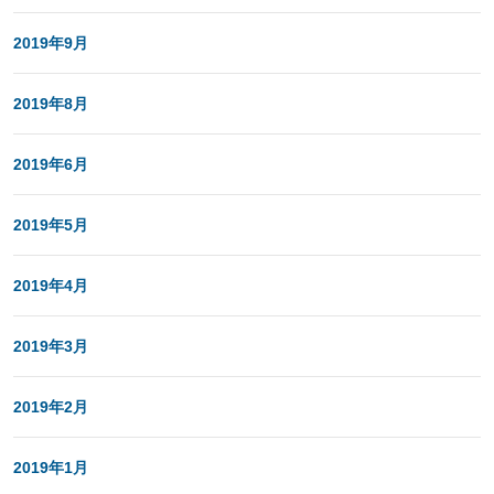
2019年9月
2019年8月
2019年6月
2019年5月
2019年4月
2019年3月
2019年2月
2019年1月