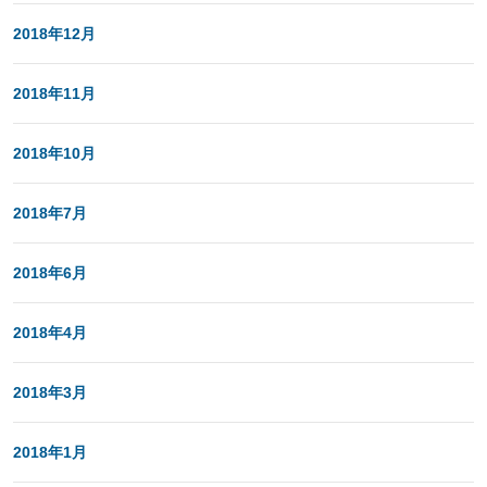
2018年12月
2018年11月
2018年10月
2018年7月
2018年6月
2018年4月
2018年3月
2018年1月