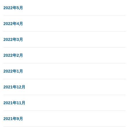
2022年5月
2022年4月
2022年3月
2022年2月
2022年1月
2021年12月
2021年11月
2021年9月