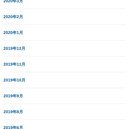
2020年3月
2020年2月
2020年1月
2019年12月
2019年11月
2019年10月
2019年9月
2019年8月
2019年6月