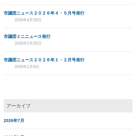
市議団ニュース２０２６年４・５月号発行
2026年4月30日
市議団ミニニュース発行
2026年2月25日
市議団ニュース２０２６年１・２月号発行
2026年2月9日
アーカイブ
2026年7月