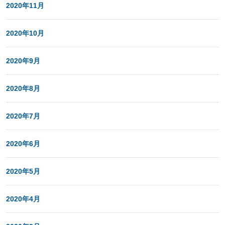
2020年11月
2020年10月
2020年9月
2020年8月
2020年7月
2020年6月
2020年5月
2020年4月