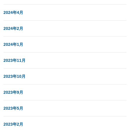
2024年4月
2024年2月
2024年1月
2023年11月
2023年10月
2023年9月
2023年5月
2023年2月