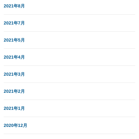
2021年8月
2021年7月
2021年5月
2021年4月
2021年3月
2021年2月
2021年1月
2020年12月