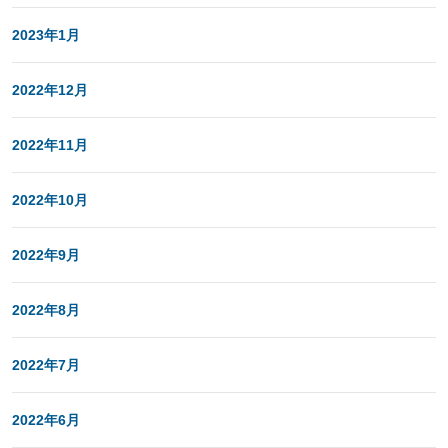
2023年1月
2022年12月
2022年11月
2022年10月
2022年9月
2022年8月
2022年7月
2022年6月