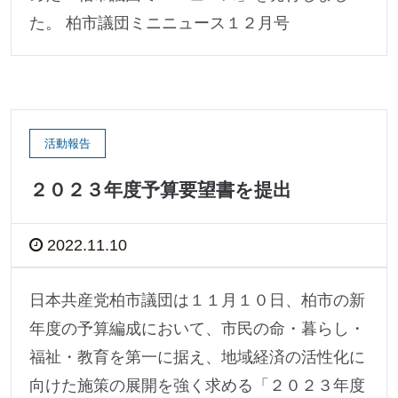
た。 柏市議団ミニニュース１２月号
活動報告
２０２３年度予算要望書を提出
2022.11.10
日本共産党柏市議団は１１月１０日、柏市の新
年度の予算編成において、市民の命・暮らし・
福祉・教育を第一に据え、地域経済の活性化に
向けた施策の展開を強く求める「２０２３年度