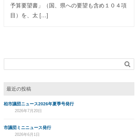
予算要望書」（国、県への要望も含め１０４項
目）を、太 […]

最近の投稿
柏市議団ニュース2026年夏季号発行
2026年7月20日
市議団ミニニュース発行
2026年6月1日