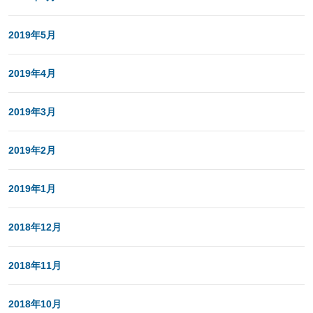
2019年5月
2019年4月
2019年3月
2019年2月
2019年1月
2018年12月
2018年11月
2018年10月