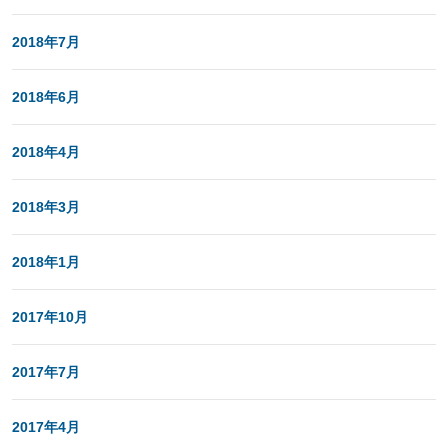
2018年7月
2018年6月
2018年4月
2018年3月
2018年1月
2017年10月
2017年7月
2017年4月