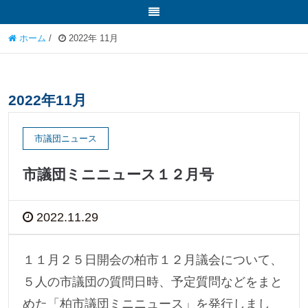
ホーム
/
2022年 11月
2022年11月
市議団ニュース
市議団ミニニュース１２月号
2022.11.29
１１月２５日開会の柏市１２月議会について、
５人の市議団の質問日時、予定質問などをまと
めた「柏市議団ミニニュース」を発行しまし