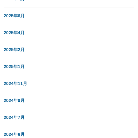
2025年6月
2025年4月
2025年2月
2025年1月
2024年11月
2024年9月
2024年7月
2024年6月