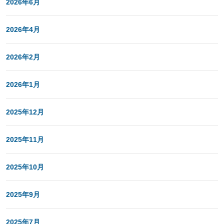
2026年6月
2026年4月
2026年2月
2026年1月
2025年12月
2025年11月
2025年10月
2025年9月
2025年7月