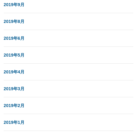
2019年9月
2019年8月
2019年6月
2019年5月
2019年4月
2019年3月
2019年2月
2019年1月