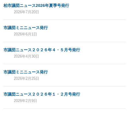
柏市議団ニュース2026年夏季号発行
2026年7月20日
市議団ミニニュース発行
2026年6月1日
市議団ニュース２０２６年４・５月号発行
2026年4月30日
市議団ミニニュース発行
2026年2月25日
市議団ニュース２０２６年１・２月号発行
2026年2月9日