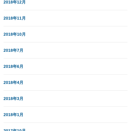
2018年12月
2018年11月
2018年10月
2018年7月
2018年6月
2018年4月
2018年3月
2018年1月
2017年10月